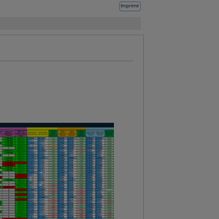
Imprimir