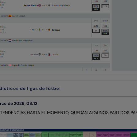
disticos de ligas de fútbol
rzo de 2026, 08:12
 TENDENCIAS HASTA EL MOMENTO, QUEDAN ALGUNOS PARTIDOS PAR