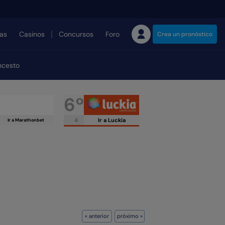
|
as
Casinos
Concursos
Foro
Crea un pronóstico
ncesto
6º
4
Ir a Luckia
Ir a Marathonbet
« anterior
próximo »