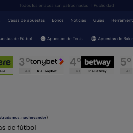
Todos los enlaces son patrocinados
|
Publicidad
s
Casas de apuestas
Bonos
Noticias
Guías
Herramient
uestas de Fútbol
Apuestas de Tenis
Apuestas de Balo
3º
4º
5º
dere
4.3
Ir a TonyBet
4.1
Ir a Betway
4.1
estradamus
,
nachovander
)
as de fútbol