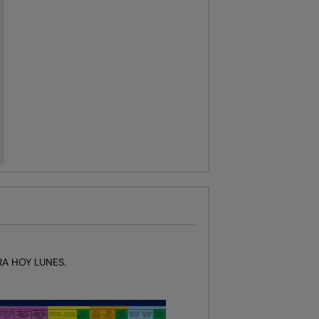
A HOY LUNES.