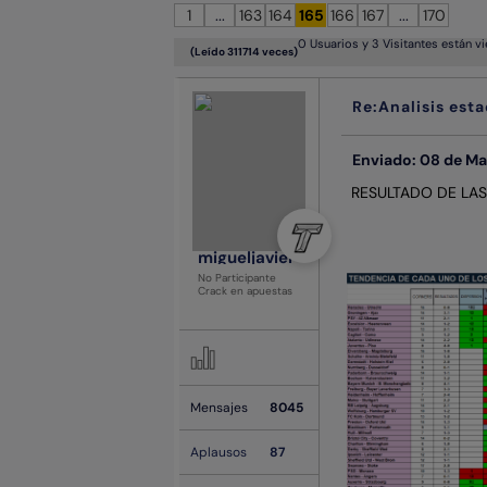
1
...
163
164
165
166
167
...
170
0 Usuarios y 3 Visitantes están v
(Leído 311714 veces)
Re:Analisis esta
Enviado: 08 de Mar
RESULTADO DE LAS
migueljavier
No Participante
Crack en apuestas
Mensajes
8045
Aplausos
87