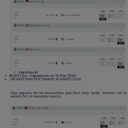
migueljavier
#2404 por
migueljavier en 16 Mar 2024
PRONOS PARA HOY SABADO 16 MARZO 2024.
Dejo algunos de los encuentros que llevo esta tarde, hechos con la
versión 5.0 al marcador exacto.