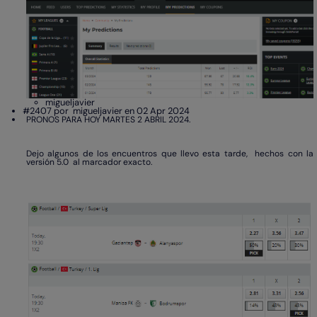
migueljavier
#2407 por
migueljavier en 02 Apr 2024
PRONOS PARA HOY MARTES 2 ABRIL 2024.
Dejo algunos de los encuentros que llevo esta tarde, hechos con la
versión 5.0 al marcador exacto.