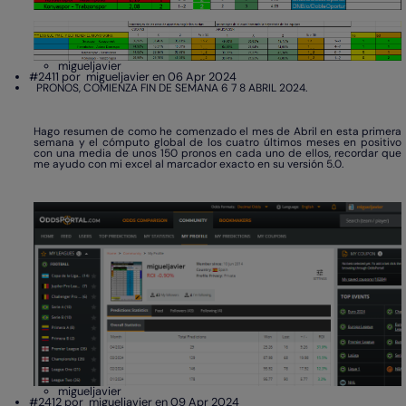
migueljavier
#2411 por
migueljavier en 06 Apr 2024
PRONOS, COMIENZA FIN DE SEMANA 6 7 8 ABRIL 2024.
Hago resumen de como he comenzado el mes de Abril en esta primera
semana y el cómputo global de los cuatro últimos meses en positivo
con una media de unos 150 pronos en cada uno de ellos, recordar que
me ayudo con mi excel al marcador exacto en su versión 5.0.
migueljavier
#2412 por
migueljavier en 09 Apr 2024