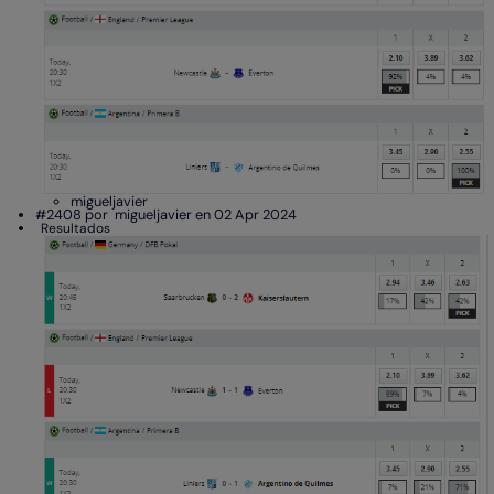
migueljavier
#2408 por
migueljavier en 02 Apr 2024
Resultados