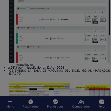
migueljavier
#2413 por
migueljavier en 12 Apr 2024
OS ENSEÑO LA SALA DE MAQUINAS DEL EXCEL 5.0 AL MARCADOR
EXACTO.
Menu
Resultados
Pronósticos
Comparador
Foro