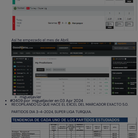
Así he empezado el mes de Abril.
migueljavier
#2409 por
migueljavier en 03 Apr 2024
RECOPILANDO LO QUE HACE EL EXCEL DEL MARCADOR EXACTO 5.0.
PARTIDOS DIA 3-4-2024, SUPER LIGA TURQUIA.