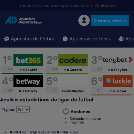
;
Todos los enlaces son patrocinados
|
Publicidad
Crea un pronóstico
Apuestas de Fútbol
Apuestas de Tenis
Apu
1º
2º
3º
4.8
4.4
4.3
Ir a Bet365
Ir a Codere
Ir a TonyBet
4º
5º
6º
4.1
4.1
4
Ir a Betway
Ir a Luckia
Ir a Marathonbet
Analisis estadisticos de ligas de fútbol
Páginas:
Acciones
Selecciona accion
Imprimir
#2401 por
migueljavier en 10 Mar 2024