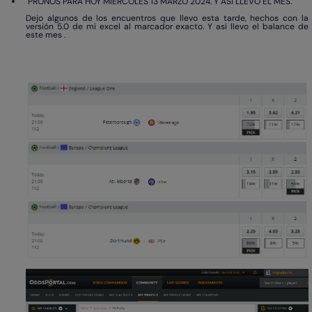
PRONOS PARA HOY MIERCOLES 13 MARZO 2024. Y ASI LLEVO EL MES.
Dejo algunos de los encuentros que llevo esta tarde, hechos con la
versión 5.0 de mi excel al marcador exacto. Y así llevo el balance de
este mes .