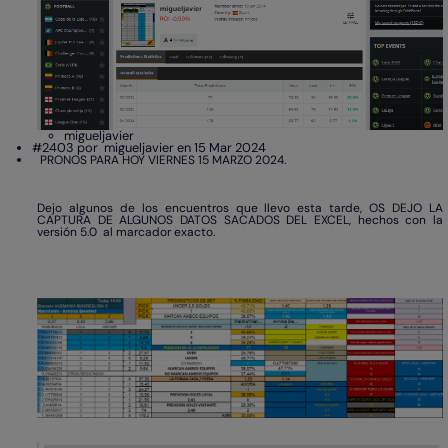
migueljavier
#2403 por
migueljavier en 15 Mar 2024
PRONOS PARA HOY VIERNES 15 MARZO 2024.
Dejo algunos de los encuentros que llevo esta tarde, OS DEJO LA
CAPTURA DE ALGUNOS DATOS SACADOS DEL EXCEL, hechos con la
versión 5.0 al marcador exacto.