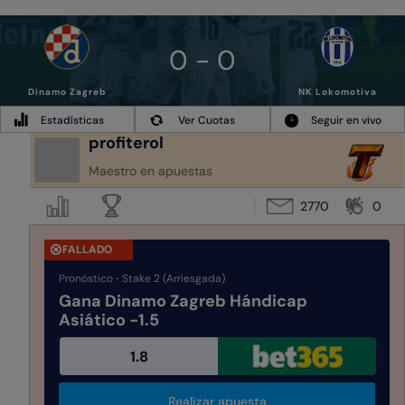
0 - 0
Dinamo Zagreb
NK Lokomotiva
Estadísticas
Ver Cuotas
Seguir en vivo
profiterol
Maestro en apuestas
2770
0
FALLADO
Pronóstico
Stake 2 (Arriesgada)
Gana Dinamo Zagreb Hándicap
Asiático -1.5
1.8
Realizar apuesta