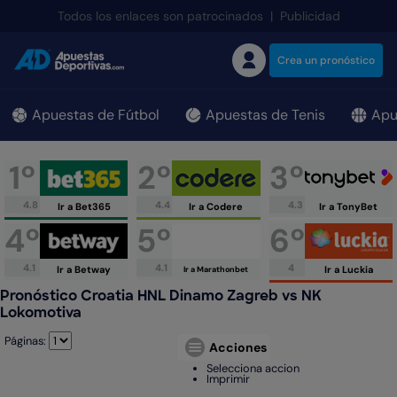
;
Todos los enlaces son patrocinados
|
Publicidad
Crea un pronóstico
Apuestas de Fútbol
Apuestas de Tenis
Apu
1º
2º
3º
4.8
4.4
4.3
Ir a Bet365
Ir a Codere
Ir a TonyBet
4º
5º
6º
4.1
4.1
4
Ir a Betway
Ir a Luckia
Ir a Marathonbet
Pronóstico Croatia HNL Dinamo Zagreb vs NK
Lokomotiva
Páginas:
Acciones
Selecciona accion
Imprimir