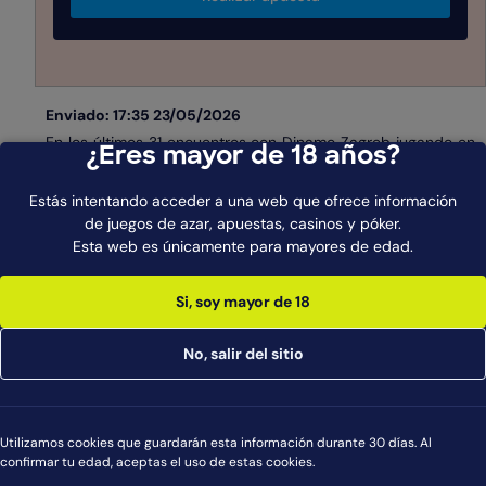
Enviado: 17:35 23/05/2026
En los últimos 31 encuentros con Dinamo Zagreb jugando en
¿Eres mayor de 18 años?
casa, Dinamo Zagreb ha ganado 26 veces y ha empatado 3
veces, mientras que NK Lokomotiva Zagreb ha ganado 2
Estás intentando acceder a una web que ofrece información
veces. La diferencia de goles es de 69-22 goles a favor de
Dinamo Zagreb. Dinamo Zagreb lleva una racha de 5
de juegos de azar, apuestas, casinos y póker.
victorias consecutivas en HNL. Dinamo Zagreb no ha perdido
Esta web es únicamente para mayores de edad.
un encuentro de los últimos 17. Partido primera vuelta: 0-5 a
favor de Dinamo Zagreb.
Si, soy mayor de 18
Apuesta con Bet365
No, salir del sitio
Te Sigo
0
1
Denunciar
Compartir
Utilizamos cookies que guardarán esta información durante 30 días. Al
confirmar tu edad, aceptas el uso de estas cookies.