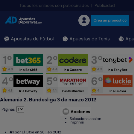
;
Todos los enlaces son patrocinados
|
Publicidad
Crea un pronóstico
Apuestas de Fútbol
Apuestas de Tenis
Apu
1º
2º
3º
4.8
4.4
4.3
Ir a Bet365
Ir a Codere
Ir a TonyBet
4º
5º
6º
4.1
4.1
4
Ir a Betway
Ir a Luckia
Ir a Marathonbet
Alemania 2. Bundesliga 3 de marzo 2012
Páginas:
Acciones
Selecciona accion
Imprimir
#1 por El Otxe en 28 Feb 2012