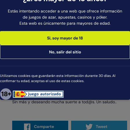
puntos ... muy difícil encontrar la cobertura para los dardos
femeninos...
Estás intentando acceder a una web que ofrece información
de juegos de azar, apuestas, casinos y póker.
Bueno pues partido que debería de ser muy cómodo para
Esta web es únicamente para mayores de edad.
Maikle, y pienso que ganará el partido sin ningún tipo de
problema, y eso es lo que me hace inclinarme por este
unders, no creo que tenga que arreisgar en un número alto
Si, soy mayor de 18
de cierres , y puede jugar a prepararse uno "seguro" , con
una cuantía más baja, pero con jugadores de este nivel
también es verdad que su mecánica inculcada por defecto
No, salir del sitio
y en la cabeza, que es siempre cerrar cuanto antes, sea cual
sea el rival y seguro que tendrá también opciones de
tumbarnos el pick...
Bueno pues línea que en principio veo alta para estos 2
Utilizamos cookies que guardarán esta información durante 30 días. Al
jugador@s, y la voy a probar..
confirmar tu edad, aceptas el uso de estas cookies.
Partido a las 20:10 hora local ( Londres).
Sin más y deseando mucha suerte a tod@s. Un saludo..
Comparte
Tweet