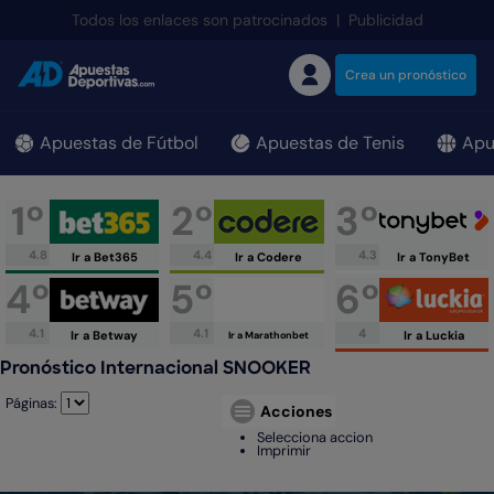
;
Todos los enlaces son patrocinados
|
Publicidad
Crea un pronóstico
Apuestas de Fútbol
Apuestas de Tenis
Apu
1º
2º
3º
4.8
4.4
4.3
Ir a Bet365
Ir a Codere
Ir a TonyBet
4º
5º
6º
4.1
4.1
4
Ir a Betway
Ir a Luckia
Ir a Marathonbet
Pronóstico Internacional SNOOKER
Páginas:
Acciones
Selecciona accion
Imprimir