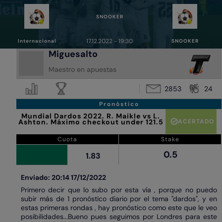
SNOOKER
17.12.2022 - 19:30
Internacional
SNOOKER
Miguesalto
Maestro en apuestas
2853
24
Pronóstico
Mundial Dardos 2022. R. Maikle vs L.
Ashton. Máximo checkout under 121.5
ACERTADO
Cuota
Stake
0.5
1.83
Enviado: 20:14 17/12/2022
Primero decir que lo subo por esta vía , porque no puedo
subir más de 1 pronóstico diario por el tema "dardos", y en
estas primeras rondas , hay pronóstico como este que le veo
posibilidades...Bueno pues seguimos por Londres para este