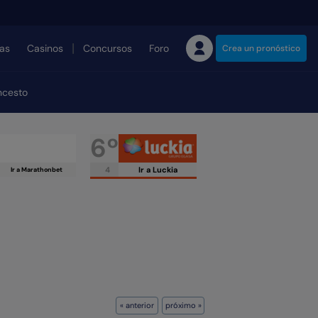
|
as
Casinos
Concursos
Foro
Crea un pronóstico
ncesto
6º
4
Ir a Luckia
Ir a Marathonbet
« anterior
próximo »