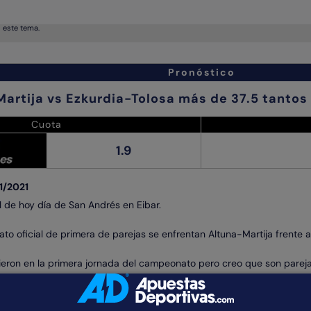
o este tema.
Pronóstico
artija vs Ezkurdia-Tolosa más de 37.5 tantos
Cuota
1.9
11/2021
l de hoy día de San Andrés en Eibar.
o oficial de primera de parejas se enfrentan Altuna-Martija frente a
eron en la primera jornada del campeonato pero creo que son parejas
la lucha para clasificarse.
dieron ante Irribarria y Rezusta en Barcelona, los zurdos fueron super