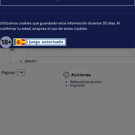
Apuesta con Bet365
Te Sigo
1
0
Utilizamos cookies que guardarán esta información durante 30 días. Al
confirmar tu edad, aceptas el uso de estas cookies.
Denunciar
Compartir
aleolm
Páginas:
Acciones
Selecciona accion
Imprimir