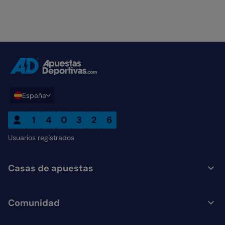
ADCOM home link
España
1
4
0
3
2
6
Usuarios registrados
Casas de apuestas
Comunidad