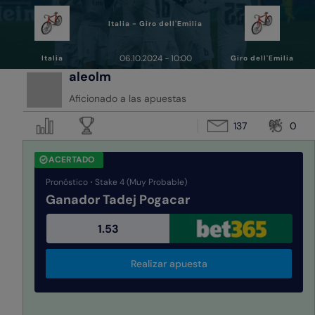
Italia - Giro dell'Emilia
06.10.2024 - 10:00
Italia
Giro dell'Emilia
aleolm
Aficionado a las apuestas
137
0
ACERTADO
Pronóstico
Stake 4 (Muy Probable)
Ganador Tadej Pogacar
1.53
Realizar apuesta