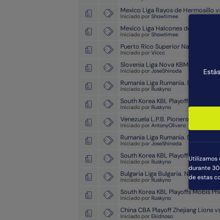
Mexico Liga Rayos de Hermosillo 
Iniciado por
Showtimee
Mexico Liga Halcones de Obregón
Iniciado por
Showtimee
Puerto Rico Superior Nacional Ba
Iniciado por
Viccc
Slovenia Liga Nova KBM Playoff Ce
Estás
Iniciado por
JoseShinoda
Rumania Liga Rumania. Diviza A D
Iniciado por
Ruskyno
South Korea KBL Playoffs LG Saker
Iniciado por
Ruskyno
Venezuela L.P.B. Pioneros del Av
Iniciado por
AntonyOlivero
Rumania Liga Rumania. Diviza A R
Iniciado por
JoseShinoda
South Korea KBL Playoffs Seoul Kn
Utilizamos
Iniciado por
Ruskyno
durante 30 
Bulgaria Liga Bulgaria. NBL Minyor
de estas co
Iniciado por
Ruskyno
South Korea KBL Playoffs Mobis Ph
Iniciado por
Ruskyno
China CBA Playoff Zhejiang Lions v
Iniciado por
Ekidnoso