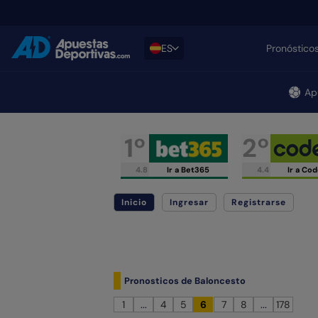
;
ES
Pronóstico
Ap
1º
2º
4.8
Ir a Bet365
4.4
Ir a Co
Inicio
Ingresar
Registrarse
Pronosticos de Baloncesto
1
...
4
5
6
7
8
...
178