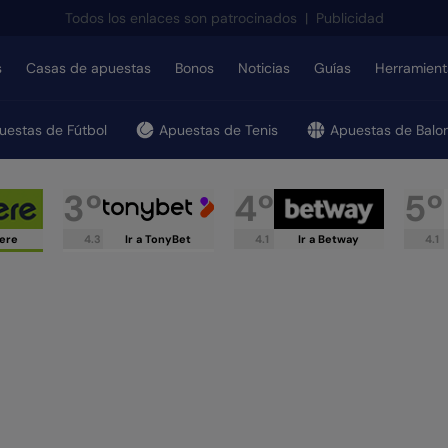
Todos los enlaces son patrocinados
|
Publicidad
s
Casas de apuestas
Bonos
Noticias
Guías
Herramient
uestas de Fútbol
Apuestas de Tenis
Apuestas de Balo
3º
4º
5º
dere
4.3
Ir a TonyBet
4.1
Ir a Betway
4.1