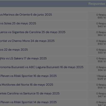
Respuestas
 vs Marinos de Oriente 6 de junio 2025
0 Respu
685 Vi
 vs Soles 25 de mayo 2025
0 Respu
940 Vi
queros vs Gigantes de Carolina 25 de mayo 2025
0 Respu
964 Vi
Sportist vs Cherno More 24 de mayo 2025
0 Respu
890 Vi
iros 22 de mayo 2025
0 Respu
930 Vi
ights vs LG Sakers 17 de mayo 2025
0 Respu
956 Vi
gronoma Bucuresti vs ABC Laguna Bucuresti 16 de mayo 2025
0 Respu
934 Vi
 Pleven vs Rilski Sportist 16 de mayo 2025
1 Respu
1029 Vi
s Motilones del Norte 16 de mayo 2025
0 Respu
956 Vi
antes Carolina vs Santurce 15 de mayo 2025
0 Respu
947 Vi
 Pleven vs Rilski Sportist 14 de mayo 2025
0 Respu
947 Vi