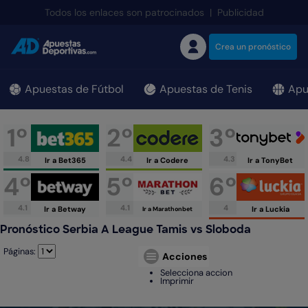
;
Todos los enlaces son patrocinados
|
Publicidad
Crea un pronóstico
Apuestas de Fútbol
Apuestas de Tenis
Apu
1º
2º
3º
4.8
4.4
4.3
Ir a Bet365
Ir a Codere
Ir a TonyBet
4º
5º
6º
4.1
4.1
4
Ir a Betway
Ir a Luckia
Ir a Marathonbet
Pronóstico Serbia A League Tamis vs Sloboda
Páginas:
Acciones
Selecciona accion
Imprimir