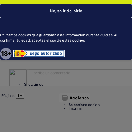
alto por parte de los visitantes.
No, salir del sitio
Si les ha gustado el argumento no duden en dar un like y
seguir el pronóstico, suerte!
Apuesta con Betfair
Utilizamos cookies que guardarán esta información durante 30 días. Al
confirmar tu edad, aceptas el uso de estas cookies.
Te Sigo
0
0
Denunciar
Compartir
Showtimee
Páginas:
Acciones
Selecciona accion
Imprimir