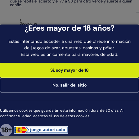
que se repita el acierto y el 77 a 98 para otro verde y suerte a quien
confie.
...
1
Seguidores
Comentar
¿Eres mayor de 18 años?
Compartir
Estás intentando acceder a una web que ofrece información
Comentar
de juegos de azar, apuestas, casinos y póker.
Denunciar
Esta web es únicamente para mayores de edad.
Si, soy mayor de 18
Un pronóstico de:
Estadísticas del pronosticador
Abelopre
No, salir del sitio
Añadir pronosticador a favoritos
Abelopre
Páginas:
Utilizamos cookies que guardarán esta información durante 30 días. Al
Acciones
confirmar tu edad, aceptas el uso de estas cookies.
Selecciona accion
Imprimir