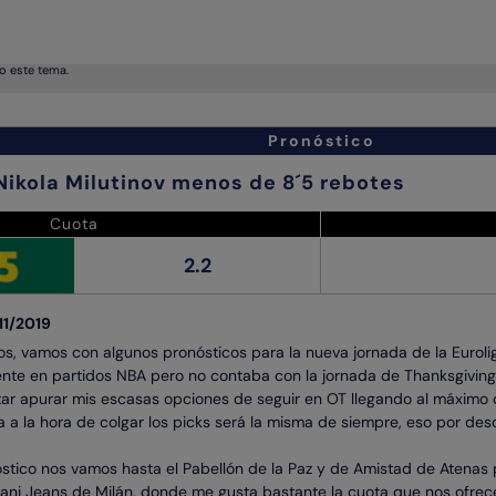
do este tema.
Pronóstico
Nikola Milutinov menos de 8´5 rebotes
Cuota
2.2
11/2019
s, vamos con algunos pronósticos para la nueva jornada de la Euroli
ente en partidos NBA pero no contaba con la jornada de Thanksgivin
ntar apurar mis escasas opciones de seguir en OT llegando al máximo
 a la hora de colgar los picks será la misma de siempre, eso por de
stico nos vamos hasta el Pabellón de la Paz y de Amistad de Atenas p
ani Jeans de Milán, donde me gusta bastante la cuota que nos ofre