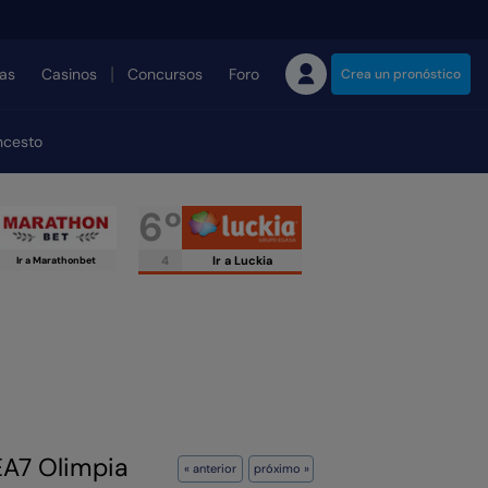
|
as
Casinos
Concursos
Foro
Crea un pronóstico
ncesto
6º
4
Ir a Luckia
Ir a Marathonbet
EA7 Olimpia
« anterior
próximo »