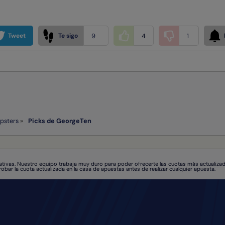
Tweet
Te sigo
9
4
1
ipsters
»
Picks de GeorgeTen
ivas. Nuestro equipo trabaja muy duro para poder ofrecerte las cuotas más actualizada
ar la cuota actualizada en la casa de apuestas antes de realizar cualquier apuesta.