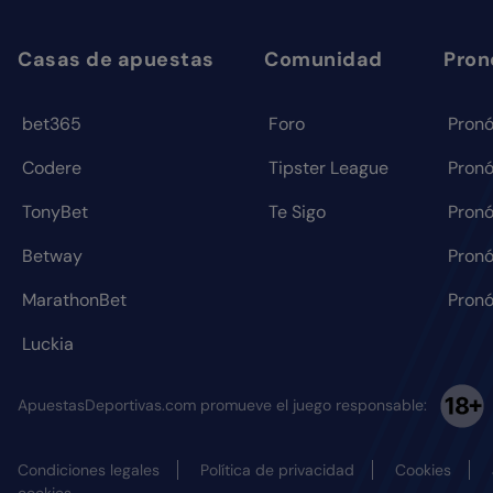
Casas de apuestas
Comunidad
Pron
bet365
Foro
Pron
Codere
Tipster League
Pronó
TonyBet
Te Sigo
Pronó
Betway
Pronó
MarathonBet
Pronó
Luckia
ApuestasDeportivas.com promueve el juego responsable:
Condiciones legales
Política de privacidad
Cookies
cookies