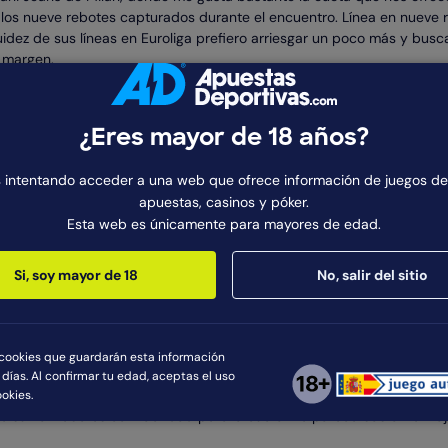
a los nueve rebotes capturados durante el encuentro. Línea en nueve
uidez de sus líneas en Euroliga prefiero arriesgar un poco más y bus
 margen.
lutinov, el center serbio de Olympiacos, que durante esta temporada
e está consolidando como uno de los hombres grandes más importante
¿Eres mayor de 18 años?
ior a la media pero su balance durante la competición nos daría un s
 en los que ha tomado parte hasta la fecha.
 intentando acceder a una web que ofrece información de juegos de
apuestas, casinos y póker.
nte de cara al pick el cambio de tendencia que ha experimentado el 
Esta web es únicamente para mayores de edad.
a la decena de rebotes en los cuatro primeros partidos de la Euroliga
eis. Acumula tres partidos seguidos sin superar la línea por lo que su
Si, soy mayor de 18
No, salir del sitio
 equipo intermedio en lo que a rebotes concedidos se refiere como e
ía de tener facilidades añadidas para superar su media. Tenemos un 
ro el lituano Arturas Gudaitis, aunque Milan cuenta con otros bueno
ooks.
 cookies que guardarán esta información
días. Al confirmar tu edad, aceptas el uso
ar, precaución porque se trata de un jugador muy grande que disp
okies.
e sumar rebotes con facilidad pero la cuota me parece bastante maja