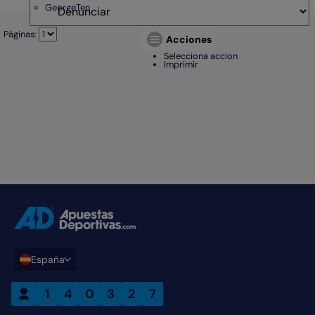
GeorgeTen
Páginas:
Acciones
Selecciona accion
Imprimir
ADCOM home link
España
1
4
0
3
2
7