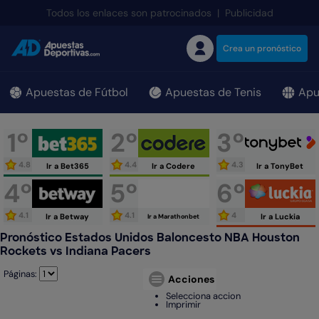
;
Todos los enlaces son patrocinados
|
Publicidad
Crea un pronóstico
Apuestas de Fútbol
Apuestas de Tenis
Apu
1º
2º
3º
4.8
4.4
4.3
Ir a Bet365
Ir a Codere
Ir a TonyBet
4º
5º
6º
4.1
4.1
4
Ir a Betway
Ir a Luckia
Ir a Marathonbet
Pronóstico Estados Unidos Baloncesto NBA Houston
Rockets vs Indiana Pacers
Páginas:
Acciones
Selecciona accion
Imprimir