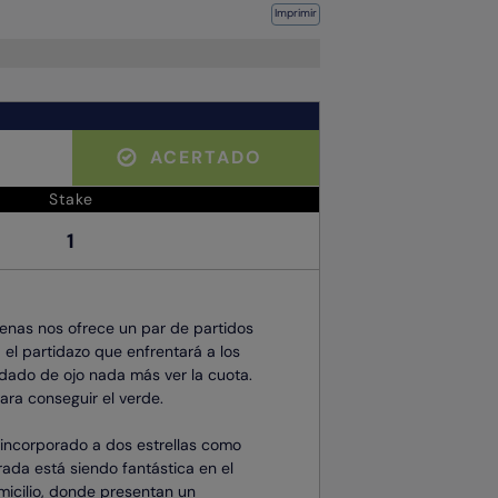
Imprimir
ACERTADO
Stake
1
enas nos ofrece un par de partidos
el partidazo que enfrentará a los
dado de ojo nada más ver la cuota.
ara conseguir el verde.
incorporado a dos estrellas como
ada está siendo fantástica en el
micilio, donde presentan un