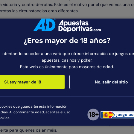
 victoria y cuatro derrotas. Este es el motivo por el que vemos una cu
rotas las circunstancias eran diferentes.
 temporada los Clippers no pudieron contar con Paul George por una 
sente en las derrotas en las canchas de los Suns y de los Rockets. A
e mientras que en la derrota en Salt Lake City ante los Jazz ninguno d
¿Eres mayor de 18 años?
bles y cuando esto ha ocurrido los Clippers han ganado todos sus pa
 intentando acceder a una web que ofrece información de juegos de
e Rivers es bastante buena ya que vienen de encadenar cinco victoria
apuestas, casinos y póker.
telar cuentan con un defensor de élite como Patrick Beverley y con
Esta web es únicamente para mayores de edad.
al y, sobre todo, cuentan con dos jugadores de enorme nivel como Montr
tar con ambos saliendo desde el banquillo les permite contar con un
e prácticamente todos los equipos de la NBA.
Si, soy mayor de 18
No, salir del sitio
su parte, están cuajando una temporada fantástica de la mano de un
stán cómodamente instalados en puestos de Playoffs con un balanc
 ello creo que por plantilla y por veteranía los Clippers son un mejor
 cookies que guardarán esta información
ces de llevarse el partido.
días. Al confirmar tu edad, aceptas el uso
okies.
ar, precaución porque la dinámica de Dallas es buena pero creo qu
erte para quienes os animéis.