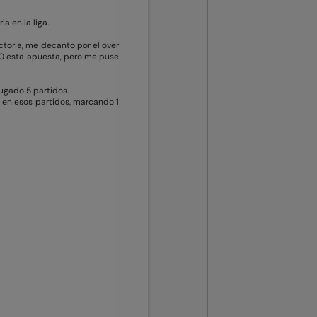
a en la liga.
ictoria, me decanto por el over
.90 esta apuesta, pero me puse
jugado 5 partidos.
s en esos partidos, marcando 1