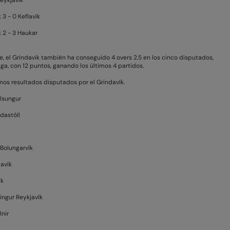
Reykjavík
 3 - 0 Keflavík
k 2 - 3 Haukar
te, el Grindavik también ha conseguido 4 overs 2.5 en los cinco disputados,
liga, con 12 puntos, ganando los últimos 4 partidos.
mos resultados disputados por el Grindavík.
ölsungur
ndastóll
/Bolungarvík
davík
ík
kingur Reykjavík
lnir