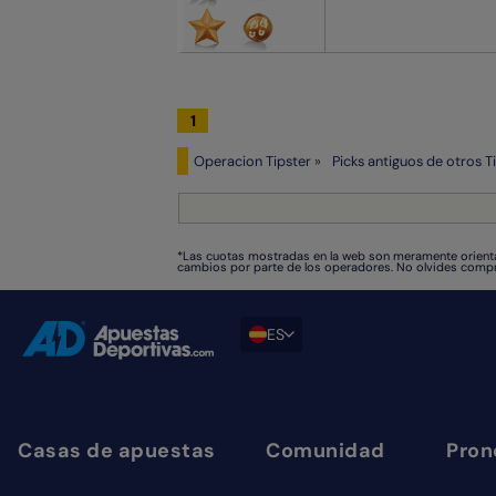
1
Operacion Tipster
»
Picks antiguos de otros T
*Las cuotas mostradas en la web son meramente orientat
cambios por parte de los operadores. No olvides comprob
ADCOM home link
ES
Casas de apuestas
Comunidad
Pron