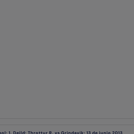
bol: 1. Deild: Throttur R. vs Grindavik: 13 de junio 2013