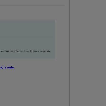
victoria visitante, pero por la gran inseguridad
a) y nulo.