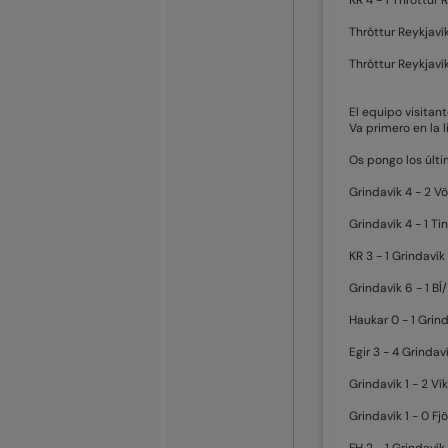
KR 4 - 1 Thróttur 
Thróttur Reykjavík
Thróttur Reykjaví
El equipo visitan
Va primero en la 
Os pongo los últi
Grindavík 4 - 2 V
Grindavík 4 - 1 Ti
KR 3 - 1 Grindavík
Grindavík 6 - 1 BÍ
Haukar 0 - 1 Grin
Egir 3 - 4 Grindav
Grindavík 1 - 2 Ví
Grindavík 1 - 0 Fjö