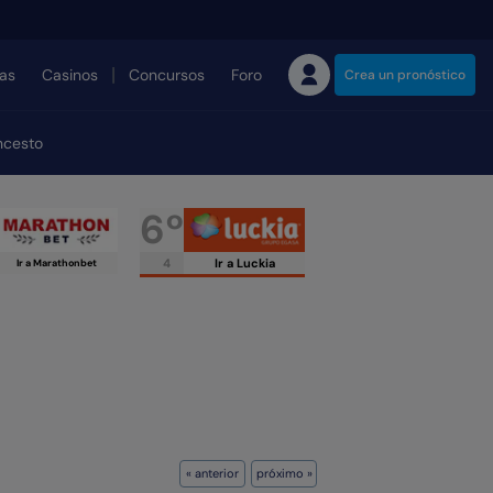
|
as
Casinos
Concursos
Foro
Crea un pronóstico
ncesto
6º
4
Ir a Luckia
Ir a Marathonbet
« anterior
próximo »