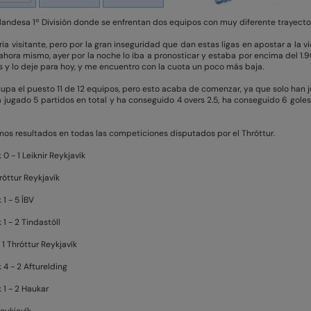
Islandesa 1º División donde se enfrentan dos equipos con muy diferente trayectori
oria visitante, pero por la gran inseguridad que dan estas ligas en apostar a la v
 ahora mismo, ayer por la noche lo iba a pronosticar y estaba por encima del 1
s y lo deje para hoy, y me encuentro con la cuota un poco más baja.
cupa el puesto 11 de 12 equipos, pero esto acaba de comenzar, ya que solo han 
a jugado 5 partidos en total y ha conseguido 4 overs 2.5, ha conseguido 6 gole
mos resultados en todas las competiciones disputados por el Thróttur.
 0 - 1 Leiknir Reykjavík
róttur Reykjavík
 1 - 5 ÍBV
 1 - 2 Tindastóll
 1 Thróttur Reykjavík
 4 - 2 Afturelding
 1 - 2 Haukar