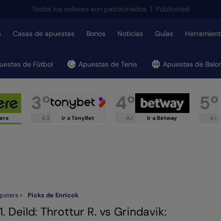
Todos los enlaces son patrocinados
|
Publicidad
s
Casas de apuestas
Bonos
Noticias
Guías
Herramient
uestas de Fútbol
Apuestas de Tenis
Apuestas de Balo
3º
4º
5º
dere
4.3
Ir a TonyBet
4.1
Ir a Betway
4.1
ipsters
»
Picks de Enricok
1. Deild: Throttur R. vs Grindavik: