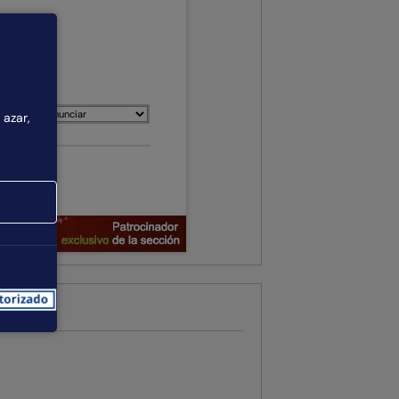
 azar,
res