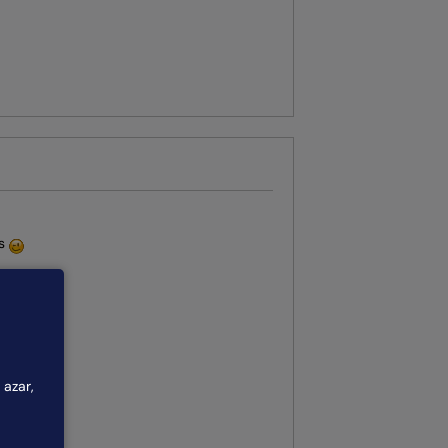
os
 azar,