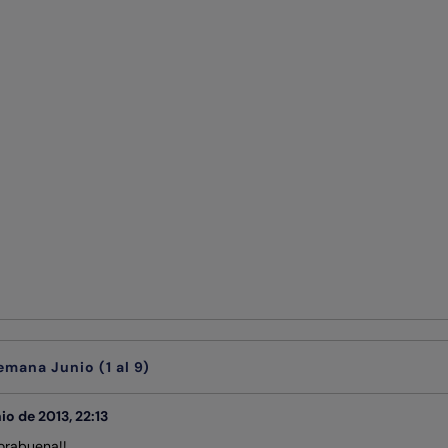
emana Junio (1 al 9)
io de 2013, 22:13
orabuena!!