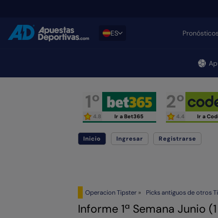
;
ES
Pronóstico
Ap
1º
2º
4.8
Ir a Bet365
4.4
Ir a Co
Inicio
Ingresar
Registrarse
Operacion Tipster
»
Picks antiguos de otros T
Informe 1ª Semana Junio (1 