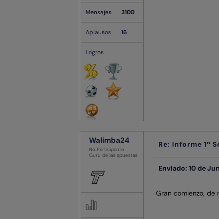
Mensajes
3100
Aplausos
16
Logros
Walimba24
Re: Informe 1ª S
No Participante
Guru de las apuestas
Enviado: 10 de Jun
Gran comienzo, de no