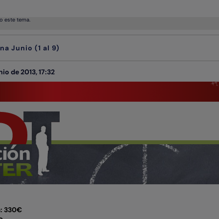
do este tema.
a Junio (1 al 9)
io de 2013, 17:32
a: 330€