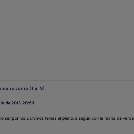
emana Junio (1 al 9)
io de 2013, 20:53
 ser por los 2 últimos tenias el pleno, a seguir con la racha de verde