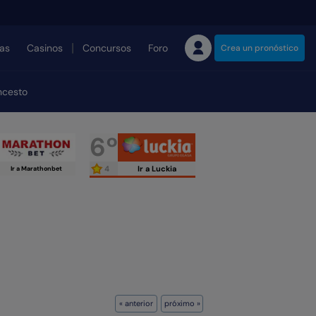
|
as
Casinos
Concursos
Foro
Crea un pronóstico
ncesto
6º
4
Ir a Luckia
Ir a Marathonbet
« anterior
próximo »