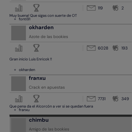
119
2
Muy buena! Que sigas con suerte de OT
fonti91
okharden
Azote de las bookies
6028
193
Gran inicio Luis Enricok !!
okharden
franxu
Crack en apuestas
7731
349
Que pena da el Alcorcón a ver si se quedan fuera
franxu
chimbu
Amigo de las bookies