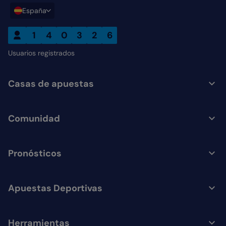
España
1
4
0
3
2
6
Usuarios registrados
Casas de apuestas
Comunidad
Pronósticos
Apuestas Deportivas
Herramientas