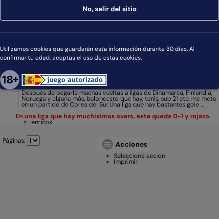
No, salir del sitio
Gran Maestro de las
apuestas
3088
80
Cita de: enricok en 09 de Junio de 2013, 08:41
Utilizamos cookies que guardarán esta información durante 30 días. Al
Chungju Hummel vs Suwon City
09-06-2013 12:00
confirmar tu edad, aceptas el uso de estas cookies.
Over(+) 2.5
1.8
Después de pegarle muchas vueltas a ligas de Dinamarca, Finlandia,
Noruega y alguna más, baloncesto que hay, tenis, sub 21 etc, me meto
en un partido de Corea del Sur.Una liga que hay bastantes gole ...
En una liga que hay muchisimos overs, este queda 0-1 y rojazo.
enricok
Páginas:
Acciones
Selecciona accion
Imprimir