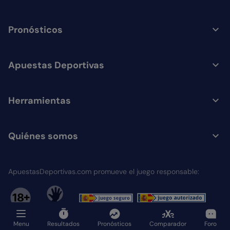
Pronósticos
Apuestas Deportivas
Herramientas
Quiénes somos
ApuestasDeportivas.com promueve el juego responsable:
Menu
Resultados
Pronósticos
Comparador
Foro