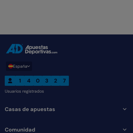
ADCOM home link
España
1
4
0
3
2
7
Usuarios registrados
Casas de apuestas
Comunidad