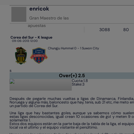
enricok
Gran Maestro de las
apuestas
3088
80
Corea del Sur - K league
09-06-2013 12:00
Chungju Hummel
0 - 1
Suwon City
s
Over(+) 2.5
Cuota:
1.8
Stake:
3
Después de pegarle muchas vueltas a ligas de Dinamarca, Finlandia,
Noruega y alguna más, baloncesto que hay, tenis, sub 21 etc, me meto en
un partido de Corea del Sur.
Una liga que hay bastantes goles, aunque ya sabemos cómo suelen
estas ligas desconocidas, igual crean 10 ocasiones de gol y meten 9 o
solamente 1.
Estos dos equipos están en la parte baja de la tabla de la liga, el equipo
local va el ultimo y el equipo visitante el penúltimo.