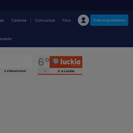
|
as
Casinos
Concursos
Foro
Crea un pronóstico
ncesto
6º
4
Ir a Luckia
Ir a Marathonbet