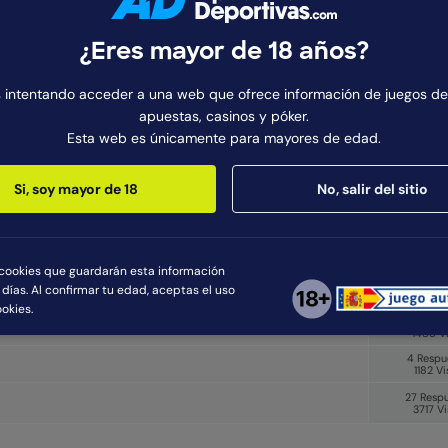
6 Respu
1370 Vi
¿Eres mayor de 18 años?
 19:45
5 Respu
1284 Vi
 intentando acceder a una web que ofrece información de juegos de
08 20:45
5 Respu
1245 Vi
apuestas, casinos y póker.
de Noviembre
12 Respu
Esta web es únicamente para mayores de edad.
1475 Vi
0
21 Respu
2463 V
Si, soy mayor de 18
No, salir del sitio
008 21:00
4 Respu
1153 Vi
7 Respu
1709 Vi
 cookies que guardarán esta información
7 Respu
días. Al confirmar tu edad, aceptas el uso
1439 Vi
okies.
8 Respu
1488 Vi
4 Respu
1182 Vi
27 Resp
3717 Vi