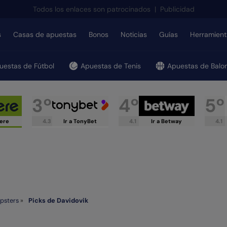
Todos los enlaces son patrocinados
|
Publicidad
s
Casas de apuestas
Bonos
Noticias
Guías
Herramient
uestas de Fútbol
Apuestas de Tenis
Apuestas de Balo
3º
4º
5º
dere
4.3
Ir a TonyBet
4.1
Ir a Betway
4.1
ipsters
»
Picks de Davidovik