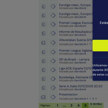
Euroliga masc., Europa
Iniciado por
davidovik
Euroliga masc., Europa 05/11/2008
Iniciado por
davidovik
Estás
Premier League, Escocia 04/11/20
Iniciado por
davidovik
Informe de Resultados 1ª Semana 
Iniciado por
davidovik
Allsvenskan, Suecia 3/11/2008 19:0
«
»
Iniciado por
davidovik
1
2
Premier League, Inglaterra 03/11/2
Iniciado por
davidovik
GP de Brasil - carrera
Iniciado por
davidovik
Utilizamos
Liga ACB, España 02/11/2008 12:30
durante 30 
Iniciado por
davidovik
de estas co
Bundesliga, Alemania (Basket)
Iniciado por
davidovik
Serie A, Italia 01/11/2008 20:30
Iniciado por
davidovik
Presentacion
«
»
Iniciado por
davidovik
1
2
Ir Arriba
1
...
3
4
5
Páginas: