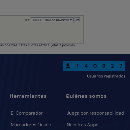
Ir a:
s posibles. Estas cuotas están sujetas a posibles
1
4
0
3
2
7
Usuarios registrados
Herramientas
Quiénes somos
El Comparador
Juega con responsabilidad
Marcadores Online
Nuestras Apps