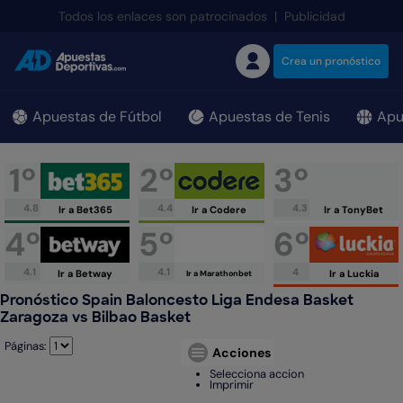
;
Todos los enlaces son patrocinados
|
Publicidad
Crea un pronóstico
Apuestas de Fútbol
Apuestas de Tenis
Apu
1º
2º
3º
4.8
4.4
4.3
Ir a Bet365
Ir a Codere
Ir a TonyBet
4º
5º
6º
4.1
4.1
4
Ir a Betway
Ir a Luckia
Ir a Marathonbet
Pronóstico Spain Baloncesto Liga Endesa Basket
Zaragoza vs Bilbao Basket
Páginas:
Acciones
Selecciona accion
Imprimir