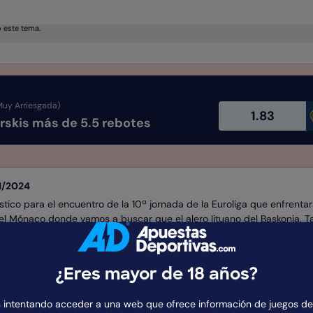
o este tema.
(Muy Arriesgada)
1.83
rskis más de 5.5 rebotes
11/2024
ico para el encuentro de la 10ª jornada de la Euroliga que enfrenta
y el Mónaco donde vamos a buscar que el alero lituano del Baskonia, 
tes.
mporada, Sedekerskis promedia 5.2 rebotes por partido en algo más 
ros en los encuentros disputados en el Fernando Buesa Arena con 6 r
¿Eres mayor de 18 años?
. Números muy superiores a los que dejaría fuera de casa donde ha o
 intentando acceder a una web que ofrece información de juegos de
 Mónaco, que es un equipo intermedio en cuanto a los rebotes concedi