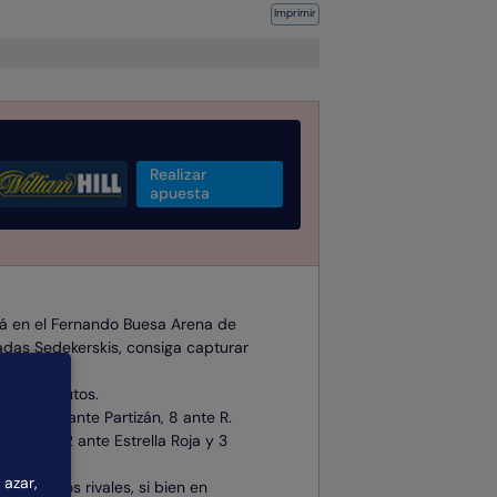
Imprimir
Realizar
apuesta
rá en el Fernando Buesa Arena de
Tadas Sedekerskis, consiga capturar
de 25 minutos.
ebotes ante Partizán, 8 ante R.
btenido 2 ante Estrella Roja y 3
 azar,
dos a los rivales, si bien en