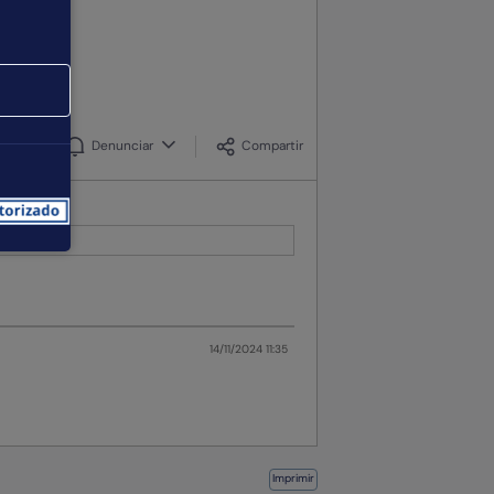
Denunciar
Compartir
14/11/2024 11:35
Imprimir