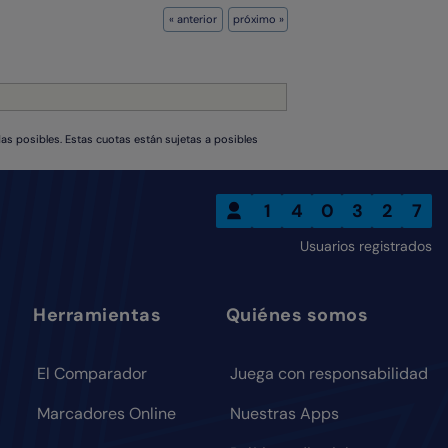
« anterior
próximo »
s posibles. Estas cuotas están sujetas a posibles
1
4
0
3
2
7
Usuarios registrados
Herramientas
Quiénes somos
El Comparador
Juega con responsabilidad
Marcadores Online
Nuestras Apps