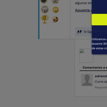
algunos encuentros h
Apuesta con Willi
Te Sigo
21
Utilizamos
durante 30 
de estas co
Comentarios a e
adriano
Cuota al
Respond