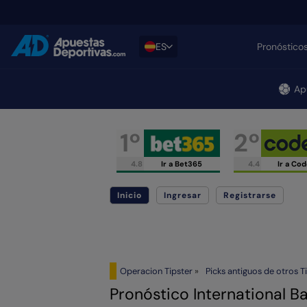
;
ES
Pronóstico
Ap
1º
2º
4.8
Ir a Bet365
4.4
Ir a Co
Inicio
Ingresar
Registrarse
Operacion Tipster
»
Picks antiguos de otros T
Pronóstico International 