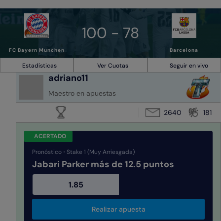
100 - 78
FC Bayern Munchen
Barcelona
Estadísticas
Ver Cuotas
Seguir en vivo
adriano11
Maestro en apuestas
2640
181
ACERTADO
Pronóstico
Stake 1 (Muy Arriesgada)
Jabari Parker más de 12.5 puntos
1.85
Realizar apuesta