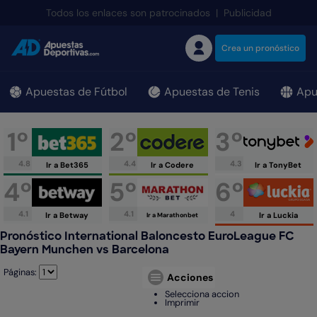
;
Todos los enlaces son patrocinados
|
Publicidad
Crea un pronóstico
Apuestas de Fútbol
Apuestas de Tenis
Apu
1º
2º
3º
4.8
4.4
4.3
Ir a Bet365
Ir a Codere
Ir a TonyBet
4º
5º
6º
4.1
4.1
4
Ir a Betway
Ir a Luckia
Ir a Marathonbet
Pronóstico International Baloncesto EuroLeague FC
Bayern Munchen vs Barcelona
Páginas:
Acciones
Selecciona accion
Imprimir