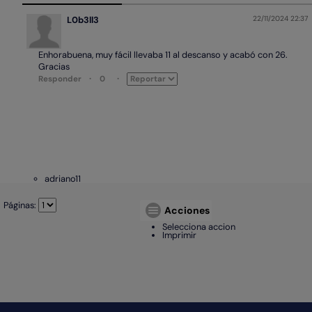
L0b3ll3
22/11/2024 22:37
Enhorabuena, muy fácil llevaba 11 al descanso y acabó con 26.
Gracias
·
·
Responder
0
adriano11
Páginas:
Acciones
Selecciona accion
Imprimir