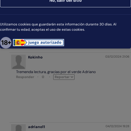
No, salir del sitio
1.86 Bet, 1.82 Winamax.
·
·
Responder
0
Utilizamos cookies que guardarán esta información durante 30 días. Al
confirmar tu edad, aceptas el uso de estas cookies.
Kokinho
03/12/2024 21:06
Tremenda lectura, gracias por el verde Adriano
·
·
Responder
0
adriano11
04/12/2024 19:28