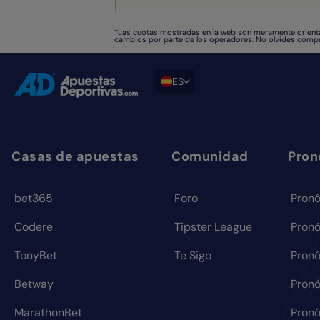
*Las cuotas mostradas en la web son meramente orientat
cambios por parte de los operadores. No olvides comprob
ADCOM home link
ES
Casas de apuestas
Comunidad
Pron
bet365
Foro
Pron
Codere
Tipster League
Pronó
TonyBet
Te Sigo
Pronó
Betway
Pronó
MarathonBet
Pronó