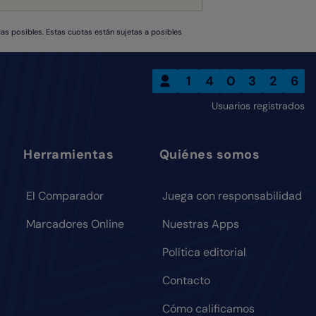
s posibles. Estas cuotas están sujetas a posibles
1
4
0
3
2
6
Usuarios registrados
Herramientas
Quiénes somos
El Comparador
Juega con responsabilidad
Marcadores Online
Nuestras Apps
Política editorial
Contacto
Cómo calificamos