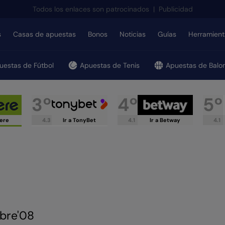
Todos los enlaces son patrocinados
|
Publicidad
s
Casas de apuestas
Bonos
Noticias
Guías
Herramient
uestas de Fútbol
Apuestas de Tenis
Apuestas de Balo
3º
4º
5º
dere
4.3
Ir a TonyBet
4.1
Ir a Betway
4.1
ubre'08