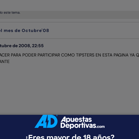
do este tema.
 el mes de Octubre'08
tubre de 2008, 22:55
CER PARA PODER PARTICIPAR COMO TIPSTERS EN ESTA PAGINA YA 
ANTE
 el mes de Octubre'08
¿Eres mayor de 18 años?