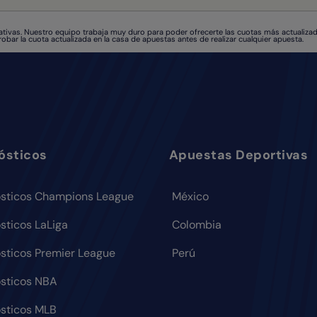
ivas. Nuestro equipo trabaja muy duro para poder ofrecerte las cuotas más actualizada
ar la cuota actualizada en la casa de apuestas antes de realizar cualquier apuesta.
ósticos
Apuestas Deportivas
ósticos Champions League
México
sticos LaLiga
Colombia
sticos Premier League
Perú
sticos NBA
sticos MLB