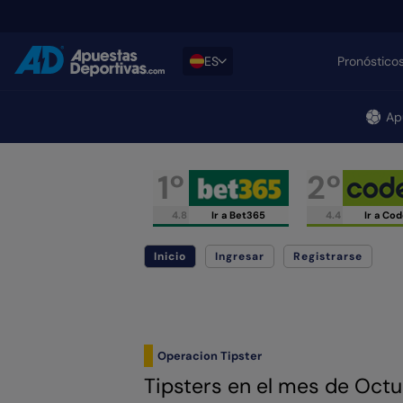
;
ES
Pronóstico
Ap
1º
2º
4.8
Ir a Bet365
4.4
Ir a Co
Inicio
Ingresar
Registrarse
Operacion Tipster
Tipsters en el mes de Oct