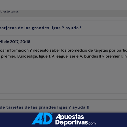
do este tema.
tarjetas de las grandes ligas ? ayuda !!
il de 2017, 20:16
r información ? necesito saber los promedios de tarjetas por partid
 premier, Bundesliga, ligue 1, A league, serie A, bundes II y premier II,
de tarjetas de las grandes ligas ? ayuda !!
o de 2017, 20:34