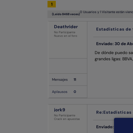
1
0 Usuarios y 1 Visitante están vien
(Leído 8468 veces)
Deathrider
Estadísticas de 
No Participante
Nuevo en el foro
Enviado: 30 de Abr
De dónde puedo saca
grandes ligas: BBVA,
Mensajes
11
Aplausos
0
jork9
Re:Estadísticas 
No Participante
Crack en apuestas
Enviado: 15 de May