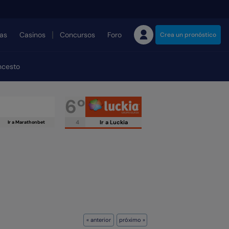
|
as
Casinos
Concursos
Foro
Crea un pronóstico
ncesto
6º
4
Ir a Luckia
Ir a Marathonbet
« anterior
próximo »