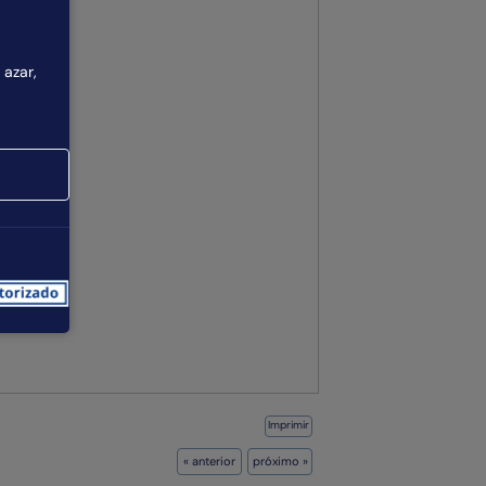
 azar,
Imprimir
« anterior
próximo »