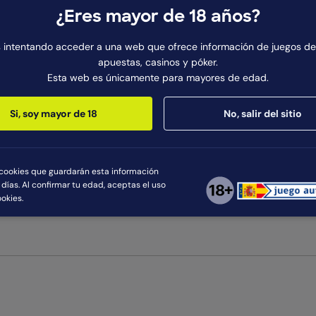
ienes estadísticas de todos los equipos, árbitros, jugadores, etc etc
¿Eres mayor de 18 años?
 intentando acceder a una web que ofrece información de juegos de
apuestas, casinos y póker.
Esta web es únicamente para mayores de edad.
Si, soy mayor de 18
No, salir del sitio
 cookies que guardarán esta información
días. Al confirmar tu edad, aceptas el uso
okies.