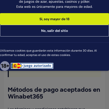
de juegos de azar, apuestas, casinos y póker.
Esta web es únicamente para mayores de edad.
Winabet365 emerge como una alternativa
fresca en el mundo de las apuestas deportivas,
Si, soy mayor de 18
atrayendo a los jugadores de otras casas. Con
una oferta de más de 50 deportes
No, salir del sitio
tradicionales, menos convencionales,
electrónicos y virtuales para apostar y
opciones únicas como elecciones
presidenciales y premios de la academia, aquí
Utilizamos cookies que guardarán esta información durante 30 días. Al
puedes probar suerte en áreas en que
confirmar tu edad, aceptas el uso de estas cookies.
probablemente nunca te imaginaste
apostando.
Métodos de pago aceptados en
Winabet365