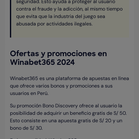
seguridad. Esto ayuda a proteger al usuario
contra el fraude y la adicción, al mismo tiempo
que evita que la industria del juego sea
abusada por actividades ilegales.
Ofertas y promociones en
Winabet365 2024
Winabet365 es una plataforma de apuestas en línea
que ofrece varios bonos y promociones a sus
usuarios en Perú.
Su promoción Bono Discovery ofrece al usuario la
posibilidad de adquirir un beneficio gratis de S/ 50.
Esto consiste en una apuesta gratis de S/ 20 y un
bono de S/ 30.