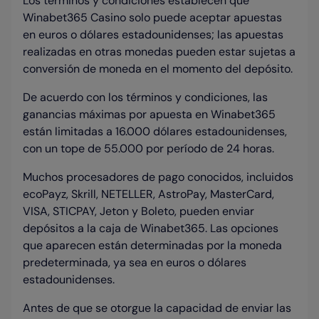
Los términos y condiciones establecen que
Winabet365 Casino solo puede aceptar apuestas
en euros o dólares estadounidenses; las apuestas
realizadas en otras monedas pueden estar sujetas a
conversión de moneda en el momento del depósito.
De acuerdo con los términos y condiciones, las
ganancias máximas por apuesta en Winabet365
están limitadas a 16.000 dólares estadounidenses,
con un tope de 55.000 por período de 24 horas.
Muchos procesadores de pago conocidos, incluidos
ecoPayz, Skrill, NETELLER, AstroPay, MasterCard,
VISA, STICPAY, Jeton y Boleto, pueden enviar
depósitos a la caja de Winabet365. Las opciones
que aparecen están determinadas por la moneda
predeterminada, ya sea en euros o dólares
estadounidenses.
Antes de que se otorgue la capacidad de enviar las