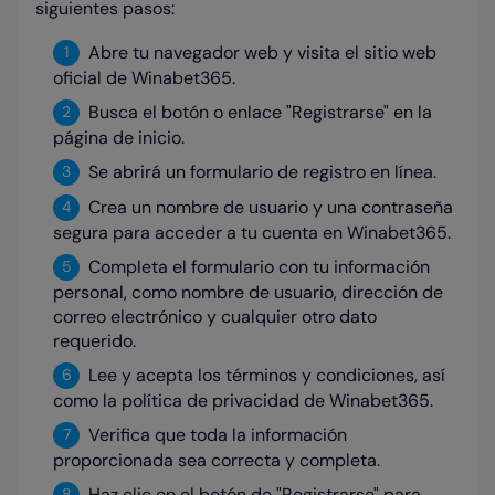
siguientes pasos:
Abre tu navegador web y visita el sitio web
oficial de Winabet365.
Busca el botón o enlace "Registrarse" en la
página de inicio.
Se abrirá un formulario de registro en línea.
Crea un nombre de usuario y una contraseña
segura para acceder a tu cuenta en Winabet365.
Completa el formulario con tu información
personal, como nombre de usuario, dirección de
correo electrónico y cualquier otro dato
requerido.
Lee y acepta los términos y condiciones, así
como la política de privacidad de Winabet365.
Verifica que toda la información
proporcionada sea correcta y completa.
Haz clic en el botón de "Registrarse" para