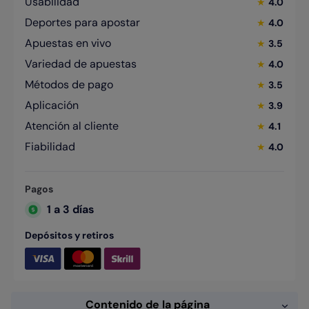
Usabilidad
4.0
Deportes para apostar
4.0
Apuestas en vivo
3.5
Variedad de apuestas
4.0
Métodos de pago
3.5
Aplicación
3.9
Atención al cliente
4.1
Fiabilidad
4.0
Pagos
1 a 3 días
Depósitos y retiros
Contenido de la página