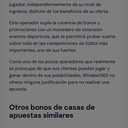
jugador, independientemente de su nivel de
ingresos, disfrute de los beneficios de su oferta.
Este operador suple la carencia de bonos y
promociones con un monedero de extensión
eventos deportivos, que te permitirá probar suerte
sobre todo en las competiciones de fútbol más
importantes, uno de sus fuertes.
Como uno de los pocos operadores que realmente
se preocupa de que sus clientes puedan jugar y
ganar dentro de sus posibilidades, Winabet365 no
ofrece ninguna justificación para no realizar una
apuesta.
Otros bonos de casas de
apuestas similares