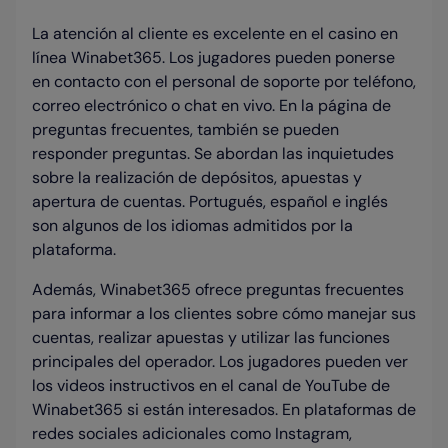
La atención al cliente es excelente en el casino en
línea Winabet365. Los jugadores pueden ponerse
en contacto con el personal de soporte por teléfono,
correo electrónico o chat en vivo. En la página de
preguntas frecuentes, también se pueden
responder preguntas. Se abordan las inquietudes
sobre la realización de depósitos, apuestas y
apertura de cuentas. Portugués, español e inglés
son algunos de los idiomas admitidos por la
plataforma.
Además, Winabet365 ofrece preguntas frecuentes
para informar a los clientes sobre cómo manejar sus
cuentas, realizar apuestas y utilizar las funciones
principales del operador. Los jugadores pueden ver
los videos instructivos en el canal de YouTube de
Winabet365 si están interesados. En plataformas de
redes sociales adicionales como Instagram,