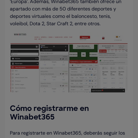
‘Europa’. Además, Winabet365 también ofrece un
apartado con más de 50 diferentes deportes y
deportes virtuales como el baloncesto, tenis,
voleibol, Dota 2, Star Craft 2, entre otros.
Cómo registrarme en
Winabet365
Para registrarte en Winabet365, deberás seguir los