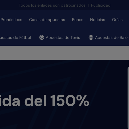
Todos los enlaces son patrocinados
|
Publicidad
Pronósticos
Casas de apuestas
Bonos
Noticias
Guías
uestas de Fútbol
Apuestas de Tenis
Apuestas de Balo
ida del 150%