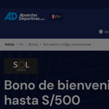
PE
Ap
Inicio
pe
bonos
Sol casino codigo promocional
Bono de bienven
hasta S/500