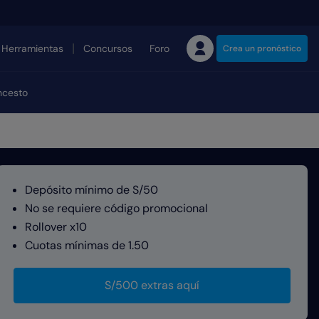
|
Herramientas
Concursos
Foro
Crea un pronóstico
ncesto
Depósito mínimo de S/50
No se requiere código promocional
Rollover x10
Cuotas mínimas de 1.50
S/500 extras aquí