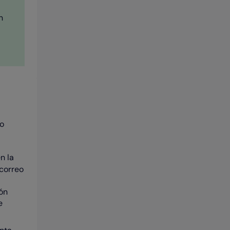
n
to
n la
 correo
ión
e