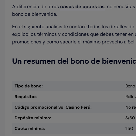
A diferencia de otras
casas de apuestas
, no necesita
bono de bienvenida.
En el siguiente análisis te contaré todos los detalles 
explico los términos y condiciones que debes tener en 
promociones y como sacarle el máximo provecho a Sol 
Un resumen del bono de bienvenid
Tipo de bono:
Bono
Requisitos:
Rollo
Código promocional Sol Casino Perú:
No re
Depósito mínimo:
S/50
Cuota mínima:
1.50