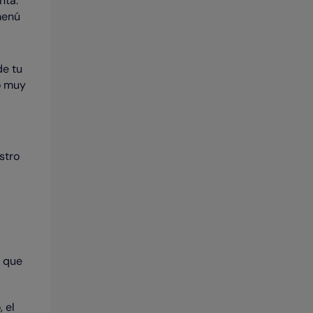
nta.
menú
de tu
o muy
stro
r que
 el