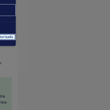
bono
ual.
ue abre
 y a
r
ra,
ntre