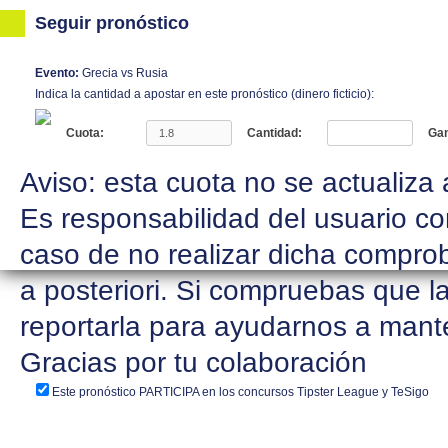
Seguir pronóstico
Evento:
Grecia vs Rusia
Indica la cantidad a apostar en este pronóstico (dinero ficticio):
Cuota:
Cantidad:
Gan
Aviso: esta cuota no se actualiz
Es responsabilidad del usuario co
caso de no realizar dicha comprob
a posteriori. Si compruebas que l
reportarla para ayudarnos a mante
Gracias por tu colaboración
Este pronóstico PARTICIPA en los concursos Tipster League y TeSigo