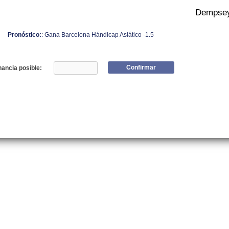
Dempse
Pronóstico:
: Gana Barcelona Hándicap Asiático -1.5
Confirmar
ancia posible: