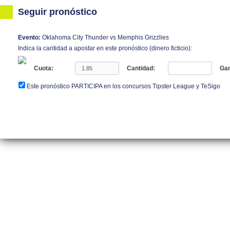
Seguir pronóstico
Evento:
Oklahoma City Thunder vs Memphis Grizzlies
Indica la cantidad a apostar en este pronóstico (dinero ficticio):
Cuota:
Cantidad:
Gan
Este pronóstico PARTICIPA en los concursos Tipster League y TeSigo