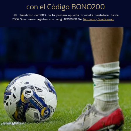
con el Código BONO200
+18. Reembolso del 100% de tu primera apuesta, si resulta perdedora, hasta
200€. Solo nuevos registros con código BONO200. Ver
Términos y Condiciones