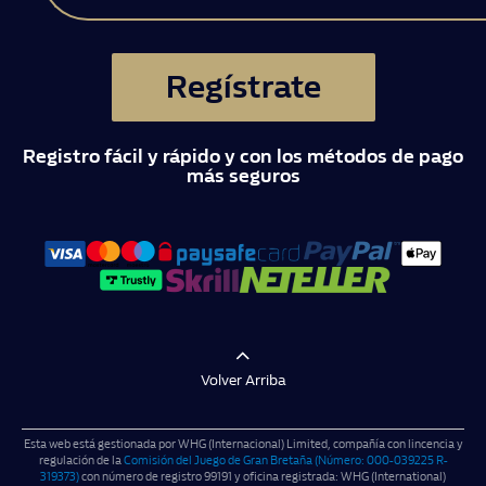
Regístrate
Registro fácil y rápido y con los métodos de pago
más seguros
Volver Arriba
Esta web está gestionada por WHG (Internacional) Limited, compañía con lincencia y
regulación de la
Comisión del Juego de Gran Bretaña (Número: 000-039225 R-
319373)
con número de registro 99191 y oficina registrada: WHG (International)