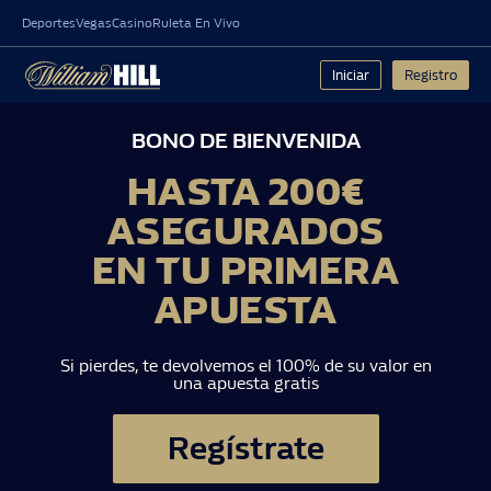
Deportes
Vegas
Casino
Ruleta En Vivo
Iniciar
Registro
BONO DE BIENVENIDA
HASTA 200€
ASEGURADOS
EN TU PRIMERA
APUESTA
Si pierdes, te devolvemos el 100% de su valor en
una apuesta gratis
Regístrate